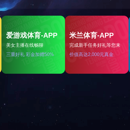
案例中心
新闻中心
在线留言
华体
华体会官方网页版
电话： 15092351666
1666
电话： 18653305198
电话： 13355210058
网址： www.eco-farma.com
地址：山东省淄博市淄川区磁村工
erved.
营业执照公示