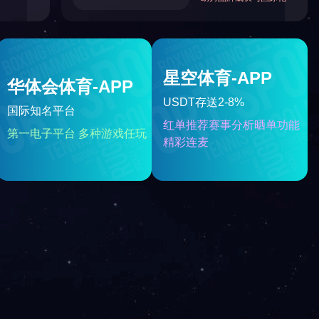
会（中国）-华体会
手机官网
微信扫一扫
业园
备案号：鲁ICP备16007422号-2