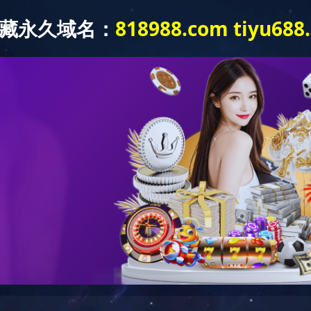
官方网页版
丙烯酰胺生产-
工程案例
新闻中心
在线留言
|
|
|