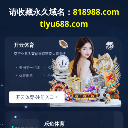
24小时咨询热线：
15092351666
产品中心
首页
/
产品
/
除磷剂
分类