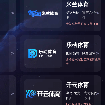
2024-12-31
2024-12-31
2024-12-31
结合。不过因为它的氧化性强，所以需要在生化的后端
来。